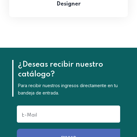
Designer
¿Deseas recibir nuestro
catálogo?
Para recibir nuestros ingresos directamente en tu
bandeja de entrada.