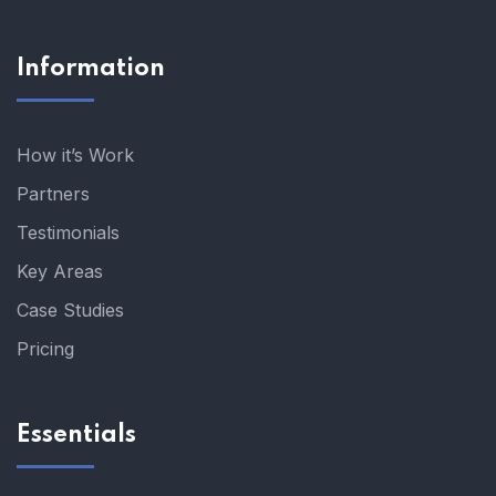
Information
How it’s Work
Partners
Testimonials
Key Areas
Case Studies
Pricing
Essentials