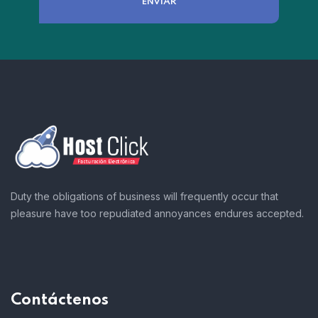
Duty the obligations of business will frequently occur that
pleasure have too repudiated annoyances endures accepted.
Contáctenos