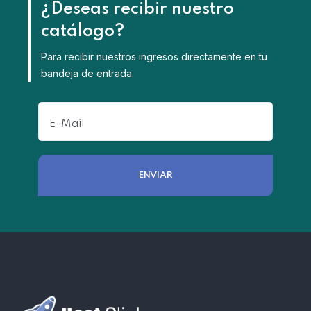
¿Deseas recibir nuestro
catálogo?
Para recibir nuestros ingresos directamente en tu
bandeja de entrada.