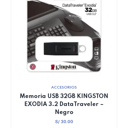
ACCESORIOS
Memoria USB 32GB KINGSTON
EXODIA 3.2 DataTraveler –
Negro
S/
30.00