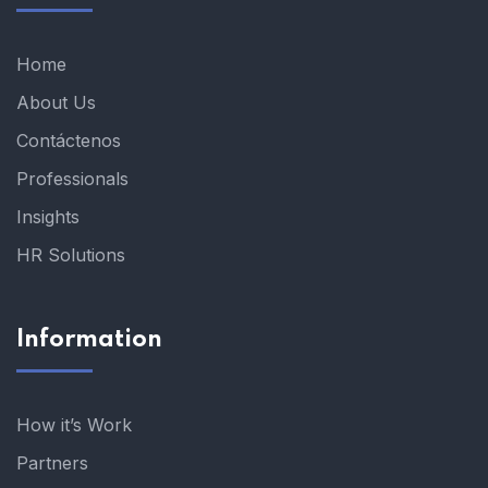
Home
About Us
Contáctenos
Professionals
Insights
HR Solutions
Information
How it’s Work
Partners