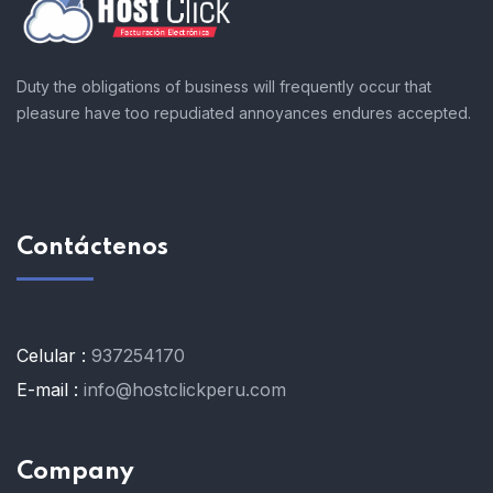
Duty the obligations of business will frequently occur that
pleasure have too repudiated annoyances endures accepted.
Contáctenos
Celular :
937254170
E-mail :
info@hostclickperu.com
Company