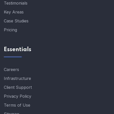
Testimonials
Key Areas
Case Studies
Pricing
Essentials
Careers
Infrastructure
Client Support
Privacy Policy
Terms of Use
Sitemap