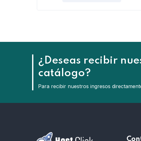
¿Deseas recibir nue
catálogo?
Para recibir nuestros ingresos directament
Con