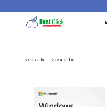
I
Mostrando los 2 resultados