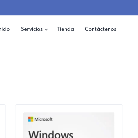
nicio
Servicios
Tienda
Contáctenos