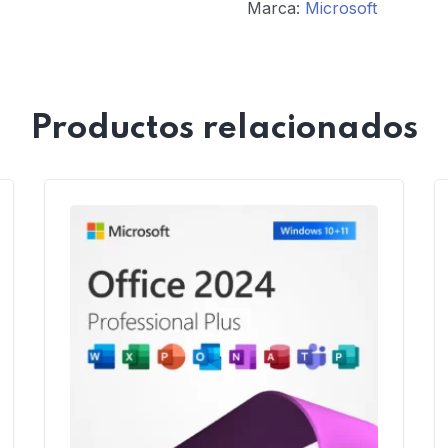
Marca:
Microsoft
Productos relacionados