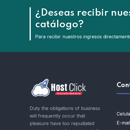
¿Deseas recibir nue
catálogo?
Para recibir nuestros ingresos directament
Con
Duty the obligations of business
Celula
will frequently occur that
E-mail
pleasure have too repudiated