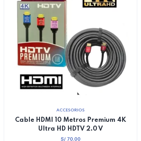
ACCESORIOS
Cable HDMI 10 Metros Premium 4K
Ultra HD HDTV 2.0 V
S/
70.00