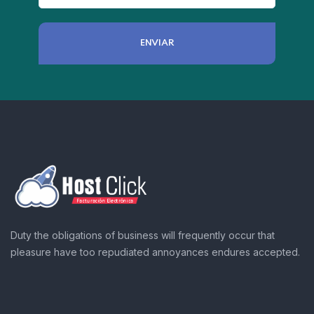
Duty the obligations of business will frequently occur that
pleasure have too repudiated annoyances endures accepted.