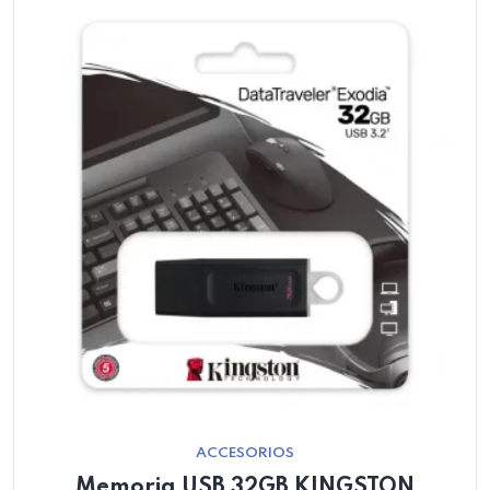
ACCESORIOS
Memoria USB 32GB KINGSTON