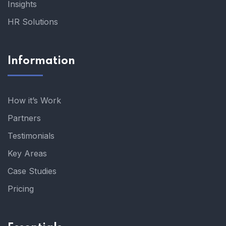
Insights
HR Solutions
Information
How it’s Work
Partners
Testimonials
Key Areas
Case Studies
Pricing