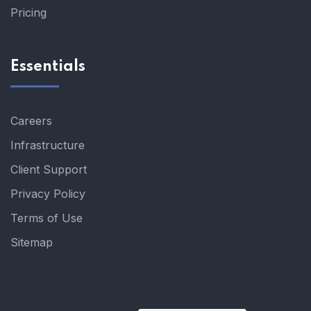
Pricing
Essentials
Careers
Infrastructure
Client Support
Privacy Policy
Terms of Use
Sitemap