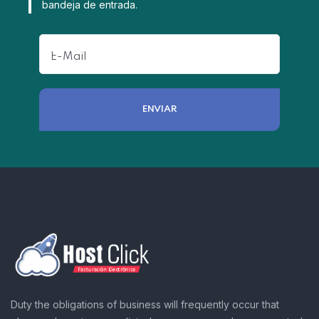
bandeja de entrada.
Duty the obligations of business will frequently occur that