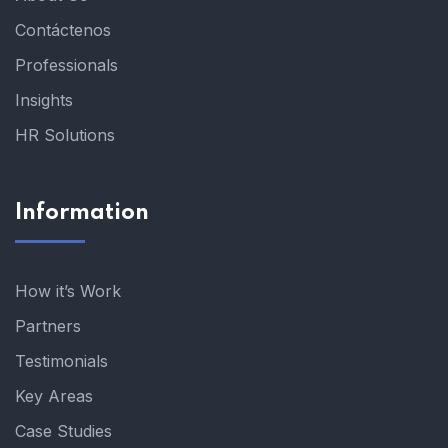
Contáctenos
Professionals
Insights
HR Solutions
Information
How it’s Work
Partners
Testimonials
Key Areas
Case Studies