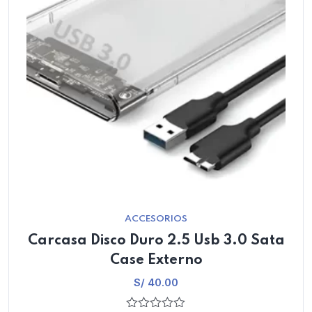
ACCESORIOS
Carcasa Disco Duro 2.5 Usb 3.0 Sata
Case Externo
S/
40.00